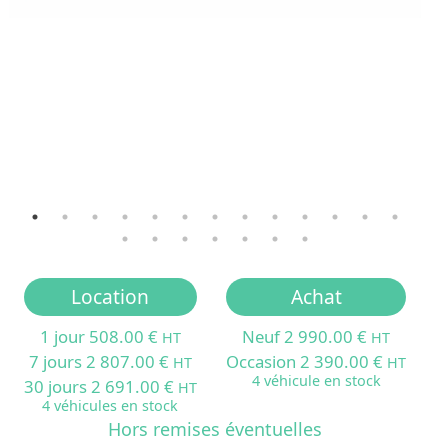
Location
Achat
1 jour 508.00 €
Neuf 2 990.00 €
HT
HT
7 jours 2 807.00 €
Occasion 2 390.00 €
HT
HT
4 véhicule en stock
30 jours 2 691.00 €
HT
4 véhicules en stock
Hors remises éventuelles