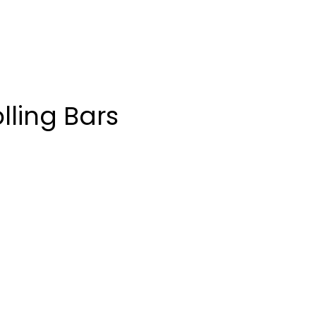
lling Bars