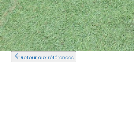
Retour aux références