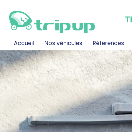
T
Accueil
Nos véhicules
Références