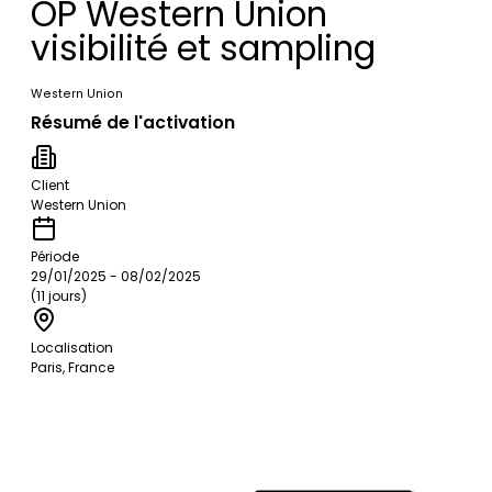
OP Western Union
visibilité et sampling
Western Union
Résumé de l'activation
Client
Western Union
Période
29/01/2025 - 08/02/2025
(11 jours)
Localisation
Paris, France