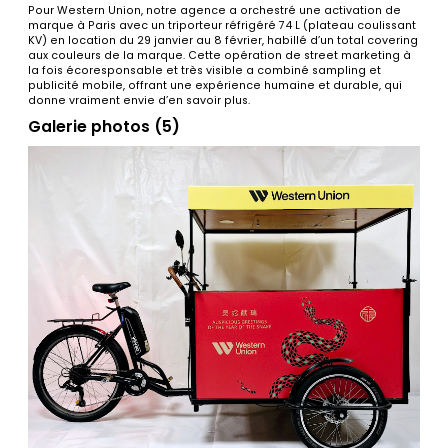
Pour Western Union, notre agence a orchestré une activation de
marque à Paris avec un triporteur réfrigéré 74 L (plateau coulissant
KV) en location du 29 janvier au 8 février, habillé d’un total covering
aux couleurs de la marque. Cette opération de street marketing à
la fois écoresponsable et très visible a combiné sampling et
publicité mobile, offrant une expérience humaine et durable, qui
donne vraiment envie d’en savoir plus.
Galerie photos (5)