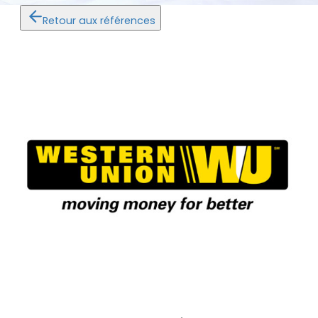
Retour aux références