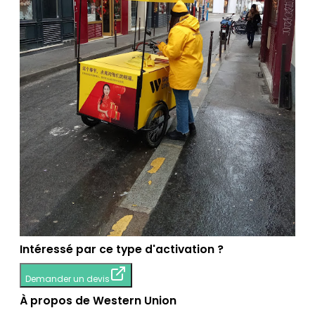
Intéressé par ce type d'activation ?
Demander un devis
À propos de Western Union