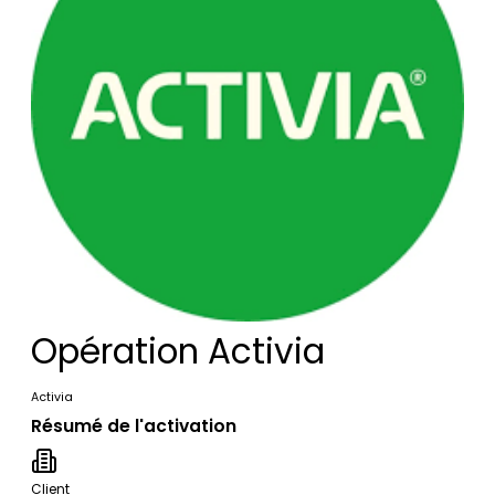
Opération Activia
Activia
Résumé de l'activation
Client