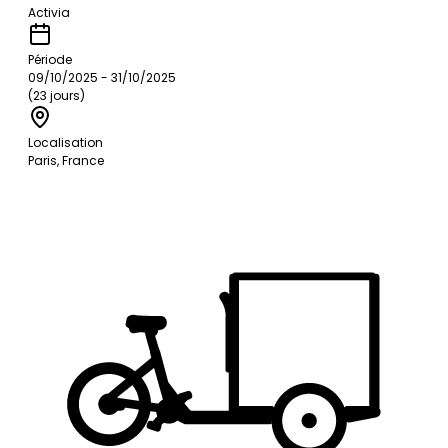
Activia
Période
09/10/2025 - 31/10/2025
(23 jours)
Localisation
Paris, France