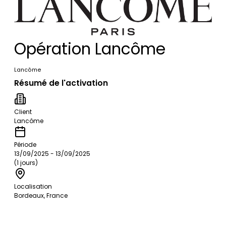
Opération Lancôme
Lancôme
Résumé de l'activation
Client
Lancôme
Période
13/09/2025 - 13/09/2025
(1 jours)
Localisation
Bordeaux, France