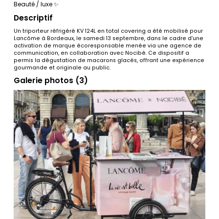
Beauté / luxe ✨
Descriptif
Un triporteur réfrigéré KV 124L en total covering a été mobilisé pour
Lancôme à Bordeaux, le samedi 13 septembre, dans le cadre d’une
activation de marque écoresponsable menée via une agence de
communication, en collaboration avec Nocibé. Ce dispositif a
permis la dégustation de macarons glacés, offrant une expérience
gourmande et originale au public.
Galerie photos (3)