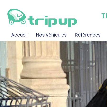
T
Accueil
Nos véhicules
Références