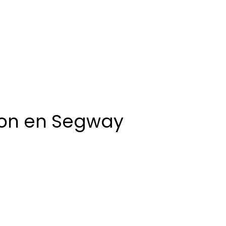
ion en Segway