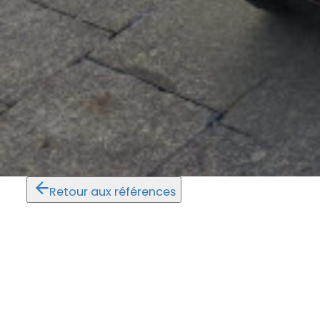
Retour aux références