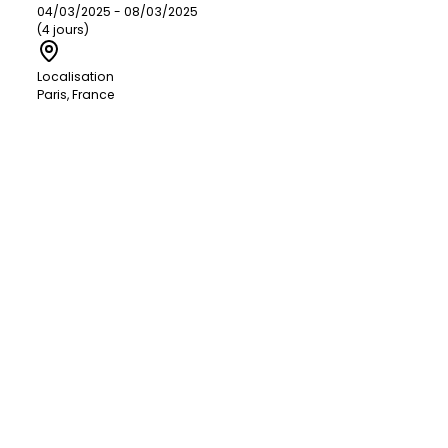
04/03/2025 - 08/03/2025
(4 jours)
Localisation
Paris, France