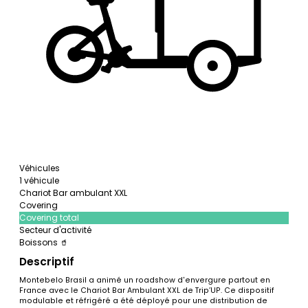
Véhicules
1 véhicule
Chariot Bar ambulant XXL
Covering
Covering total
Secteur d'activité
Boissons 🥤
Descriptif
Montebelo Brasil a animé un roadshow d'envergure partout en
France avec le Chariot Bar Ambulant XXL de Trip’UP. Ce dispositif
modulable et réfrigéré a été déployé pour une distribution de