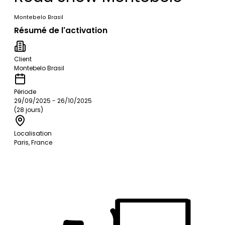
Montebelo Brasil
Résumé de l'activation
Client
Montebelo Brasil
Période
29/09/2025 - 26/10/2025
(28 jours)
Localisation
Paris, France