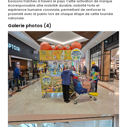
boissons fraîches à travers le pays. Cette activation de marque
écoresponsable allie mobilité durable, visibilité forte et
expérience humaine conviviale, permettant de renforcer la
proximité avec le public lors de chaque étape de cette tournée
nationale.
Galerie photos (4)