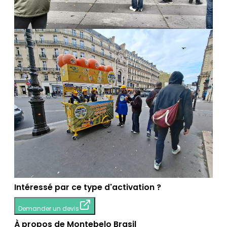
Intéressé par ce type d'activation ?
Demander un devis
À propos de Montebelo Brasil