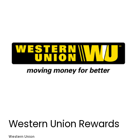
Western Union Rewards
Western Union