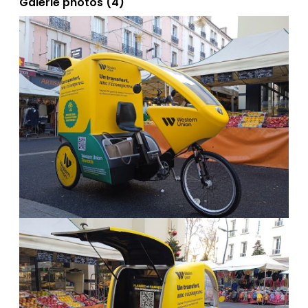
Galerie photos (4)