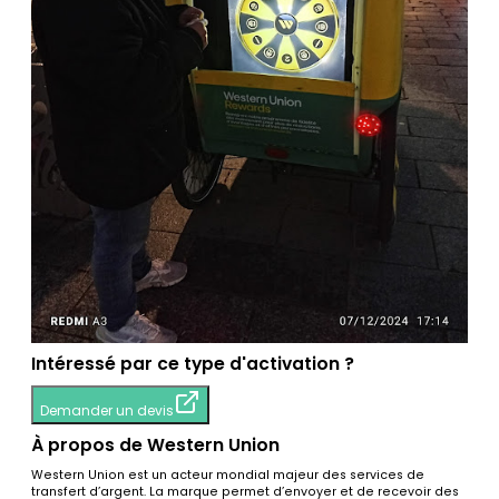
Intéressé par ce type d'activation ?
Demander un devis
À propos de Western Union
Western Union est un acteur mondial majeur des services de
transfert d’argent. La marque permet d’envoyer et de recevoir des