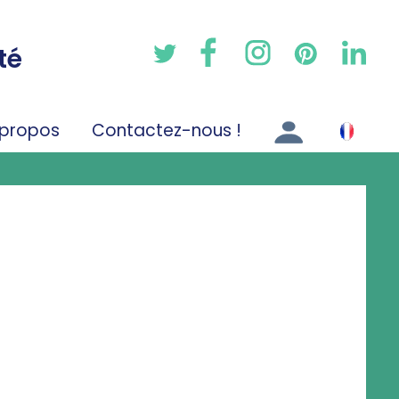
té
 propos
Contactez-nous !