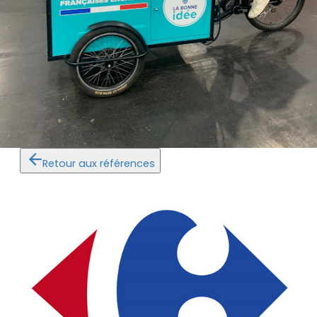
Retour aux références