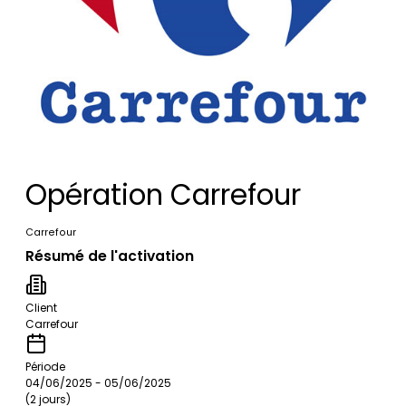
Opération Carrefour
Carrefour
Résumé de l'activation
Client
Carrefour
Période
04/06/2025 - 05/06/2025
(2 jours)