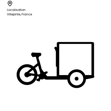
Localisation
Villepinte, France