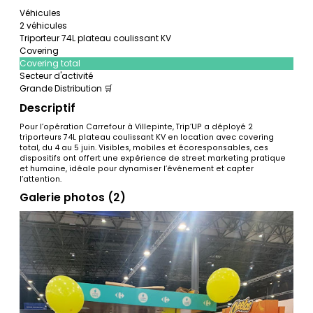
Véhicules
2 véhicules
Triporteur 74L plateau coulissant KV
Covering
Covering total
Secteur d'activité
Grande Distribution 🛒
Descriptif
Pour l’opération Carrefour à Villepinte, Trip’UP a déployé 2
triporteurs 74L plateau coulissant KV en location avec covering
total, du 4 au 5 juin. Visibles, mobiles et écoresponsables, ces
dispositifs ont offert une expérience de street marketing pratique
et humaine, idéale pour dynamiser l’événement et capter
l’attention.
Galerie photos (2)