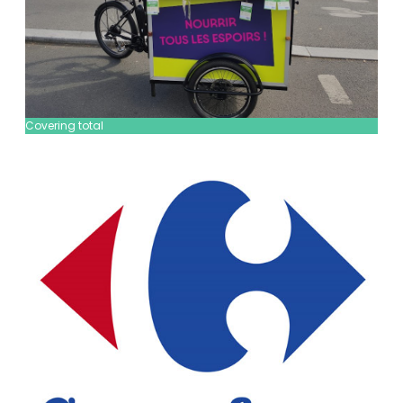
Covering total