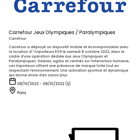
Carrefour Jeux Olympiques / Paralympiques
Carrefour
Carrefour a déployé un dispositif mobile et écoresponsable avec
la location d' 1 triporteurs KV4 le samedi 8 octobre 2022, dans le
cadre d’une opération dédiée aux Jeux Olympiques et
Paralympiques. Visibles, agiles et centrés sur l’interaction humaine,
ces triporteurs offrent une présence de marque forte tout en
respectant l’environnement. Une activation sportive et dynamique
qui donne envie d’en savoir plus.
08/10/2022 - 08/10/2022 (1j)
Paris