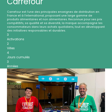
Carrefour
Carrefour est l’une des principales enseignes de distribution en
France et à l’international, proposant une large gamme de
produits alimentaires et non alimentaires. Reconnue pour ses prix
compétitifs, sa qualité et sa diversité, la marque accompagne les
consommateurs dans leurs achats quotidiens, tout en développant
des initiatives responsables et durables.
3
Activations
2
Villes
4
Jours cumulés
3
Années