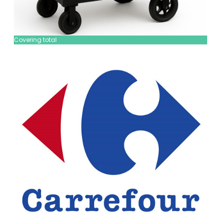
Covering total