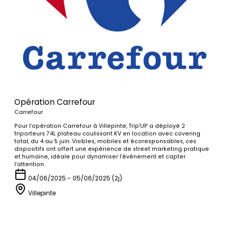
Opération Carrefour
Carrefour
Pour l’opération Carrefour à Villepinte, Trip’UP a déployé 2
triporteurs 74L plateau coulissant KV en location avec covering
total, du 4 au 5 juin. Visibles, mobiles et écoresponsables, ces
dispositifs ont offert une expérience de street marketing pratique
et humaine, idéale pour dynamiser l’événement et capter
l’attention.
04/06/2025 - 05/06/2025 (2j)
Villepinte