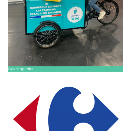
Covering total