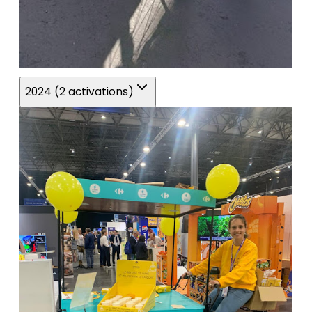
2024 (2 activations)