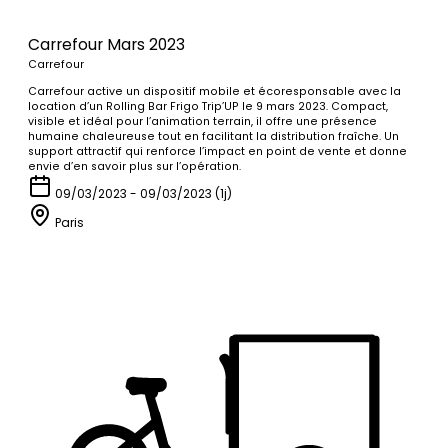
Carrefour Mars 2023
Carrefour
Carrefour active un dispositif mobile et écoresponsable avec la
location d’un Rolling Bar Frigo Trip’UP le 9 mars 2023. Compact,
visible et idéal pour l’animation terrain, il offre une présence
humaine chaleureuse tout en facilitant la distribution fraîche. Un
support attractif qui renforce l’impact en point de vente et donne
envie d’en savoir plus sur l’opération.
09/03/2023 - 09/03/2023 (1j)
Paris