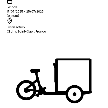
Période
17/07/2025 - 25/07/2025
(9 jours)
Localisation
Clichy, Saint-Ouen, France