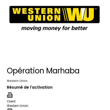
Opération Marhaba
Western Union
Résumé de l'activation
Client
Western Union