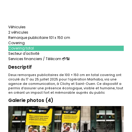
Véhicules
2 véhicules
Remorque publicitaire 101 x 150 cm
Covering
Covering total
Secteur d'activité
Services financiers / Télécom 💳📶
Descriptif
Deux remorques publicitaires de 100 × 150 cm en total covering ont
circulé du 17 au 25 juillet 2025 pour l’opération Marhaba, via une
agence de communication, à Clichy et Saint-Ouen. Ce dispositif a
permis d’assurer une présence écologique, visible et humaine, tout
en créant un impact fort et mémorable auprès du public
Galerie photos (4)