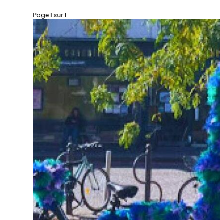
Page 1 sur 1