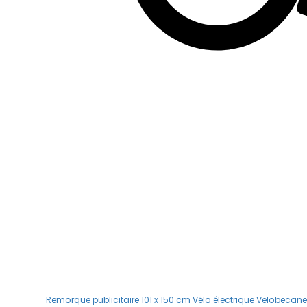
Remorque publicitaire 101 x 150 cm
Vélo électrique Velobecane